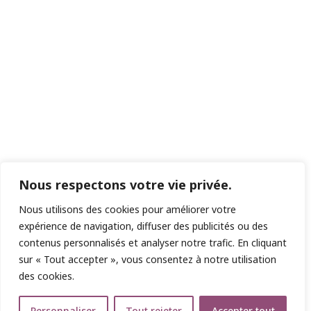
Nous respectons votre vie privée.
Nous utilisons des cookies pour améliorer votre
expérience de navigation, diffuser des publicités ou des
contenus personnalisés et analyser notre trafic. En cliquant
sur « Tout accepter », vous consentez à notre utilisation
des cookies.
Personnaliser
Tout rejeter
Accepter tout