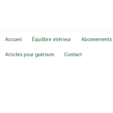
Accueil
Équilibre intérieur
Abonnements
Articles pour guérison
Contact