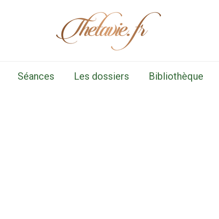
Séances
Les dossiers
Bibliothèque