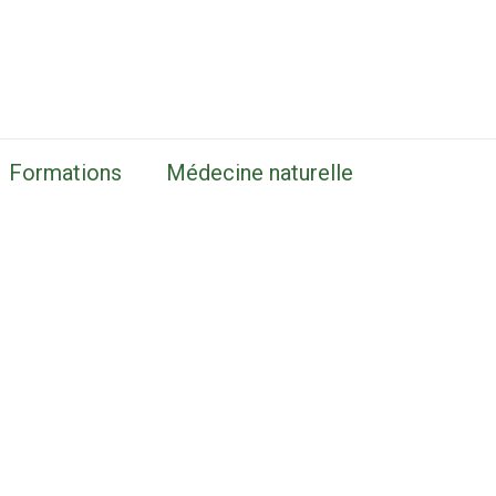
Formations
Médecine naturelle