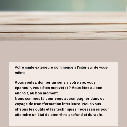
Votre santé extérieure commence à l'intérieur de vous-
même
Vous voulez donner un sens à votre vie, vous
épanouir, vous êtes motivé(e) ? Vous êtes au bon
endroit, au bon moment !
Nous sommes là pour vous accompagner dans ce
voyage de transformation intérieure. Nous vous
offrons les outils et les techniques nécessaires pour
atteindre un état de bien-être profond et durable.