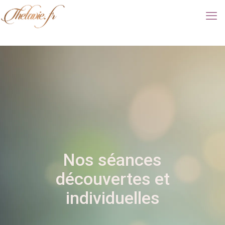
Nos séances
découvertes et
individuelles