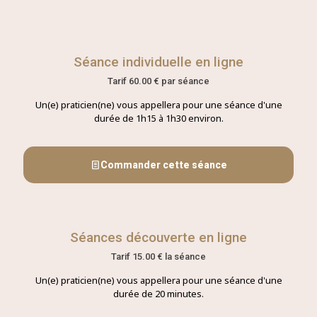
Séance individuelle en ligne
Tarif 60.00 € par séance
Un(e) praticien(ne) vous appellera pour une séance d'une
durée de 1h15 à 1h30 environ.
Commander cette séance
Séances découverte en ligne
Tarif 15.00 € la séance
Un(e) praticien(ne) vous appellera pour une séance d'une
durée de 20 minutes.