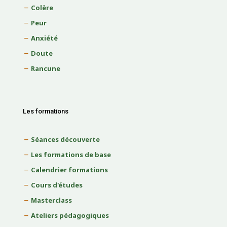
Colère
Peur
Anxiété
Doute
Rancune
Les formations
Séances découverte
Les formations de base
Calendrier formations
Cours d'études
Masterclass
Ateliers pédagogiques