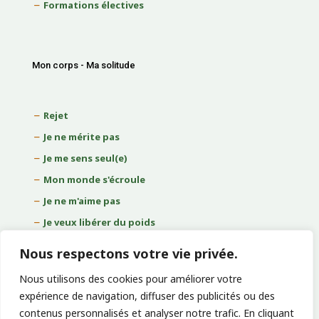
Formations électives
Mon corps - Ma solitude
Rejet
Je ne mérite pas
Je me sens seul(e)
Mon monde s'écroule
Je ne m'aime pas
Je veux libérer du poids
Arrêter de fumer
Nous respectons votre vie privée.
Nous utilisons des cookies pour améliorer votre
expérience de navigation, diffuser des publicités ou des
contenus personnalisés et analyser notre trafic. En cliquant