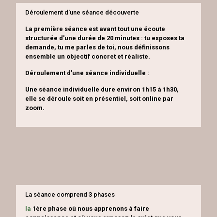
Déroulement d'une séance découverte
La première séance est avant tout une écoute
structurée d'une durée de 20 minutes : tu exposes ta
demande, tu me parles de toi, nous définissons
ensemble un objectif concret et réaliste.
Déroulement d'une séance individuelle :
Une séance individuelle dure environ 1h15 à 1h30,
elle se déroule soit en présentiel, soit online par
zoom.
La séance comprend 3 phases
la
1ère phase où nous apprenons à faire