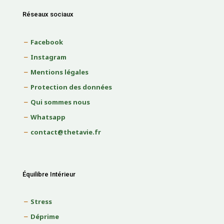
Réseaux sociaux
Facebook
Instagram
Mentions légales
Protection des données
Qui sommes nous
Whatsapp
contact@thetavie.fr
Équilibre Intérieur
Stress
Déprime