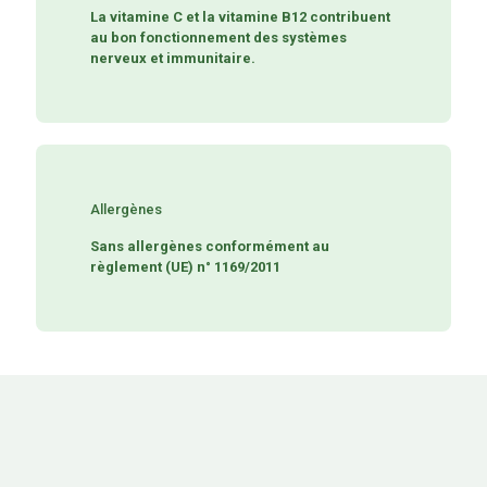
La vitamine C et la vitamine B12 contribuent
au bon fonctionnement des systèmes
nerveux et immunitaire.
Allergènes
Sans allergènes conformément au
règlement (UE) n° 1169/2011