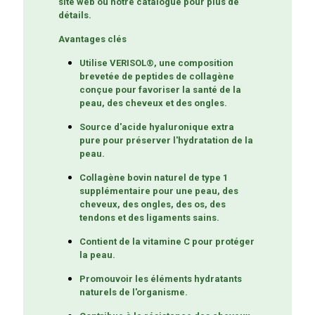
site web ou notre catalogue pour plus de
détails.
Avantages clés
Utilise VERISOL®, une composition
brevetée de peptides de collagène
conçue pour favoriser la santé de la
peau, des cheveux et des ongles.
Source d'acide hyaluronique extra
pure pour préserver l'hydratation de la
peau.
Collagène bovin naturel de type 1
supplémentaire pour une peau, des
cheveux, des ongles, des os, des
tendons et des ligaments sains.
Contient de la vitamine C pour protéger
la peau.
Promouvoir les éléments hydratants
naturels de l'organisme.