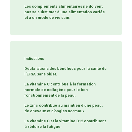
Les compléments alimentaires ne doivent
pas se substituer à une alimentation variée
et à un mode de vie sain.
Indications
Déclarations des bénéfices pour la santé de
l’EFSA Sans objet.
La vitamine C contribue à la formation
normale de collagène pour le bon
fonctionnement de la peau.
Le zinc contribue au maintien d'une peau,
de cheveux et d'ongles normaux.
La vitamine C et la vitamine B12 contribuent
à réduire la fatigue.