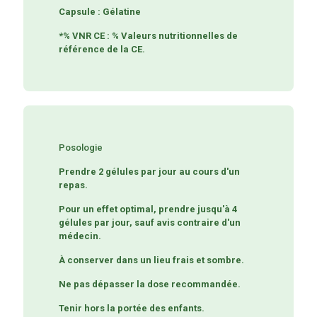
Capsule : Gélatine
*% VNR CE : % Valeurs nutritionnelles de
référence de la CE.
Posologie
Prendre 2 gélules par jour au cours d'un
repas.
Pour un effet optimal, prendre jusqu'à 4
gélules par jour, sauf avis contraire d'un
médecin.
À conserver dans un lieu frais et sombre.
Ne pas dépasser la dose recommandée.
Tenir hors la portée des enfants.