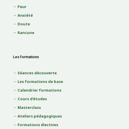
Peur
Anxiété
Doute
Rancune
Les formations
Séances découverte
Les formations de base
Calendrier formations
Cours d'études
Masterclass
Ateliers pédagogiques
Formations électives