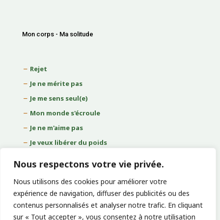
Mon corps - Ma solitude
Rejet
Je ne mérite pas
Je me sens seul(e)
Mon monde s'écroule
Je ne m'aime pas
Je veux libérer du poids
Arrêter de fumer
Nous respectons votre vie privée.
Nous utilisons des cookies pour améliorer votre
expérience de navigation, diffuser des publicités ou des
contenus personnalisés et analyser notre trafic. En cliquant
sur « Tout accepter », vous consentez à notre utilisation