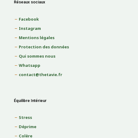
Réseaux sociaux
Facebook
Instagram
Mentions légales
Protection des données
Qui sommes nous
Whatsapp
contact@thetavie.fr
Équilibre Intérieur
Stress
Déprime
Colère