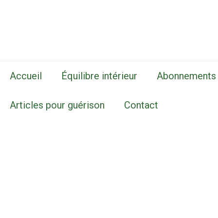
Accueil
Équilibre intérieur
Abonnements
Articles pour guérison
Contact