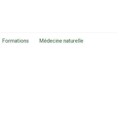
Formations
Médecine naturelle