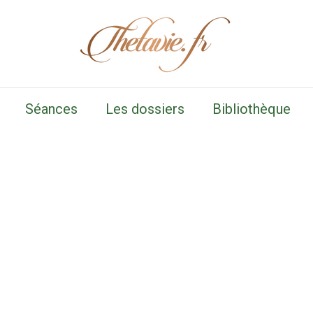
Séances
Les dossiers
Bibliothèque