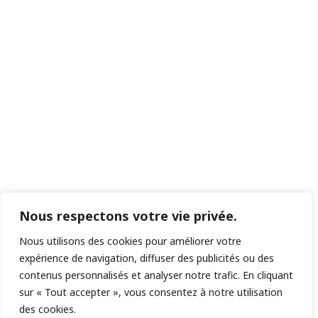
Nous respectons votre vie privée.
Nous utilisons des cookies pour améliorer votre
expérience de navigation, diffuser des publicités ou des
contenus personnalisés et analyser notre trafic. En cliquant
sur « Tout accepter », vous consentez à notre utilisation
des cookies.